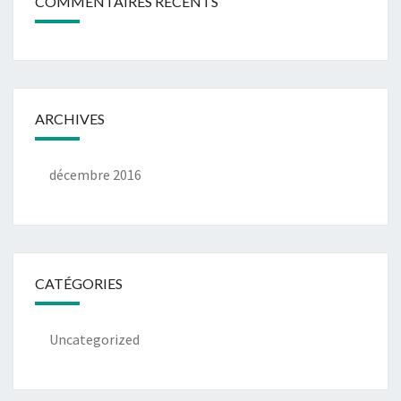
COMMENTAIRES RÉCENTS
ARCHIVES
décembre 2016
CATÉGORIES
Uncategorized