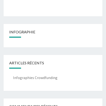
INFOGRAPHIE
ARTICLES RÉCENTS
Infographies Crowdfunding