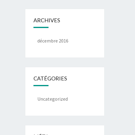
ARCHIVES
décembre 2016
CATÉGORIES
Uncategorized