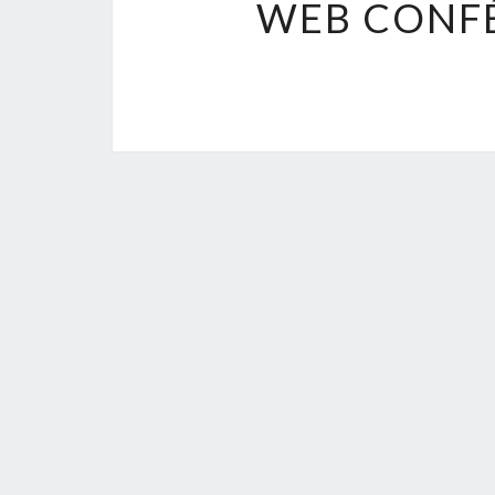
WEB CONFÉ