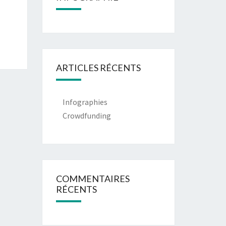
ARTICLES RÉCENTS
Infographies
Crowdfunding
COMMENTAIRES
RÉCENTS