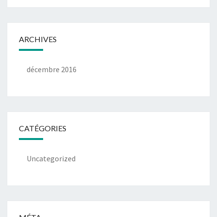
ARCHIVES
décembre 2016
CATÉGORIES
Uncategorized