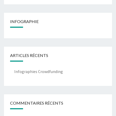
INFOGRAPHIE
ARTICLES RÉCENTS
Infographies Crowdfunding
COMMENTAIRES RÉCENTS